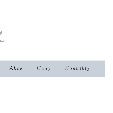
Akce
Ceny
Kontakty