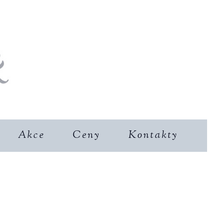
Akce
Ceny
Kontakty