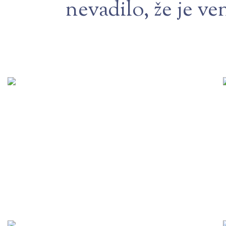
nevadilo, že je ve