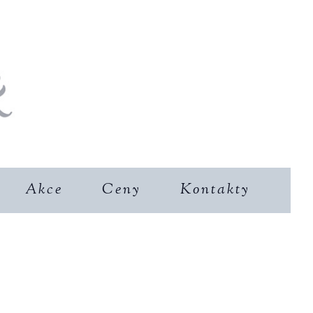
Akce
Ceny
Kontakty