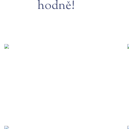
hodně!