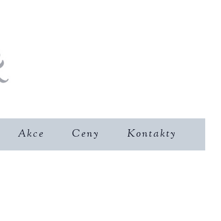
Akce
Ceny
Kontakty