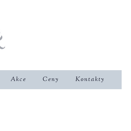
Akce
Ceny
Kontakty