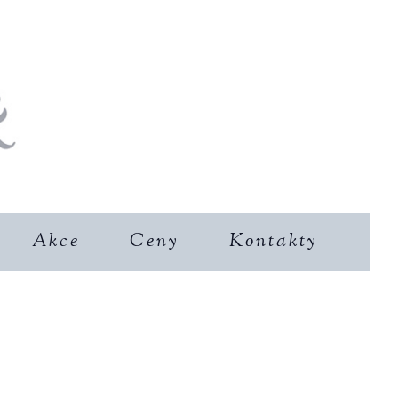
Akce
Ceny
Kontakty