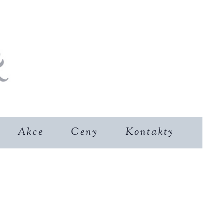
Akce
Ceny
Kontakty