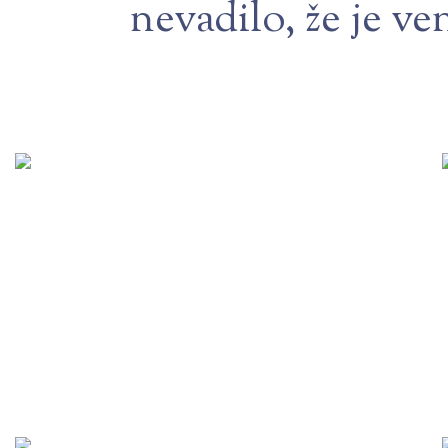
nevadilo, že je ve