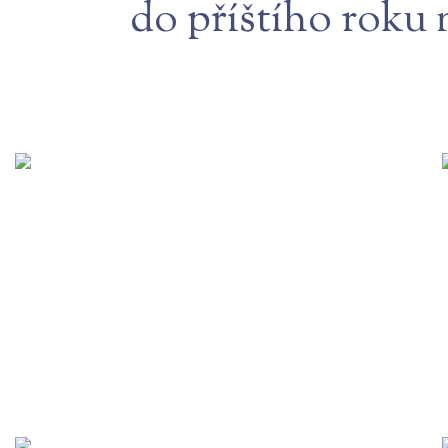
do příštího roku