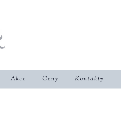
Akce
Ceny
Kontakty